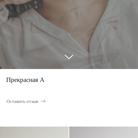
Прекрасная А
Оставить отзыв