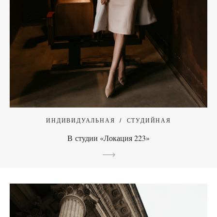
ИНДИВИДУАЛЬНАЯ
СТУДИЙНАЯ
В студии «Локация 223»