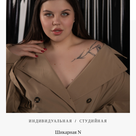
ИНДИВИДУАЛЬНАЯ
СТУДИЙНАЯ
Шикарная N