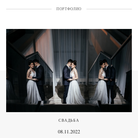
ПОРТФОЛИО
СВАДЬБА
08.11.2022