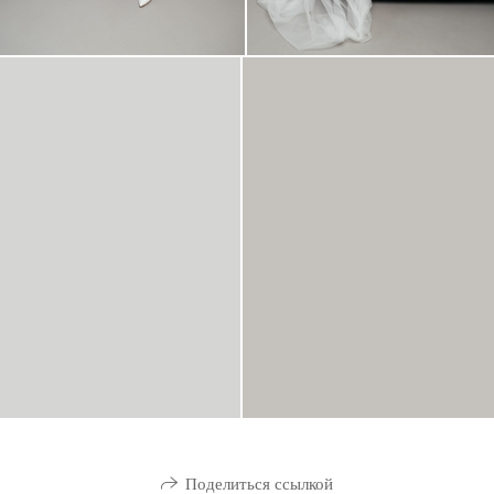
Поделиться ссылкой