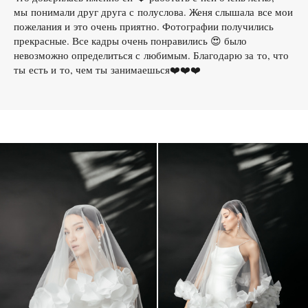
мы понимали друг друга с полуслова. Женя слышала все мои
пожелания и это очень приятно. Фотографии получились
прекрасные. Все кадры очень понравились 😍 было
невозможно определиться с любимым. Благодарю за то, что
ты есть и то, чем ты занимаешься❤️❤️❤️